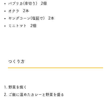
パプリカ(串切り) 2個
オクラ 2本
ヤングコーン(塩茹で) 2本
ミニトマト 2個
つくり方
野菜を焼く
ご飯に温めたカレーと野菜を盛る