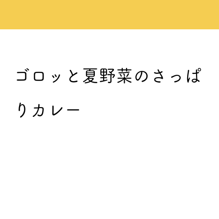
ゴロッと夏野菜のさっぱ
りカレー