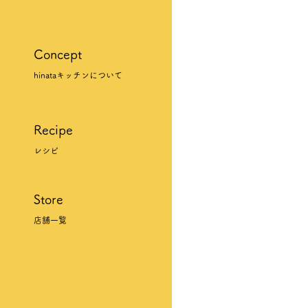
Concept
hinataキッチンについて
Recipe
レシピ
Store
店舗一覧