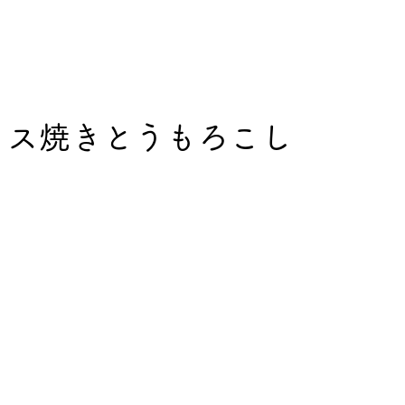
イス焼きとうもろこし