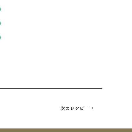
次のレシピ →