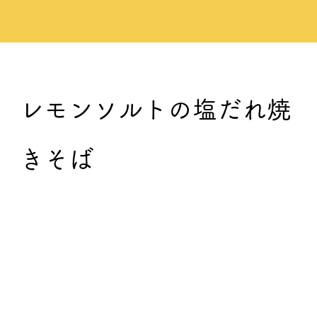
レモンソルトの塩だれ焼
きそば