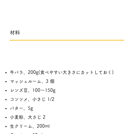
​材料
牛バラ、200g(食べやすい大きさにカットしておく)
マッシュルーム、3 個
レンズ豆、100〜150g
コンソメ、小さじ 1/2
バター、5g
小麦粉、大さじ 2
生クリーム、200ml