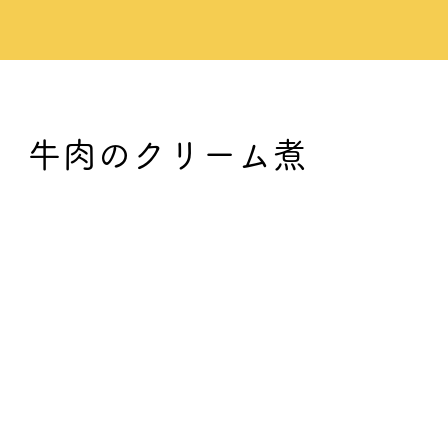
牛肉のクリーム煮