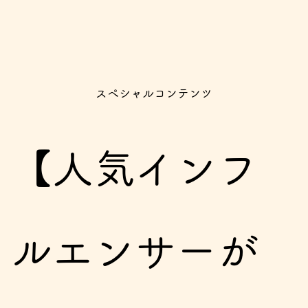
スペシャルコンテンツ
【人気インフ
ルエンサーが