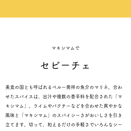
マキシマムで
セビーチェ
美食の国とも呼ばれるペルー発祥の魚介のマリネ。合わ
せたスパイスは、出汁や複数の香辛料を配合された「マ
キシマム」。ライムやパクチーなどを合わせた爽やかな
風味と「マキシマム」のスパイシーさがおいしさを引き
立てます。切って、和えるだけの手軽さでいろんなシー