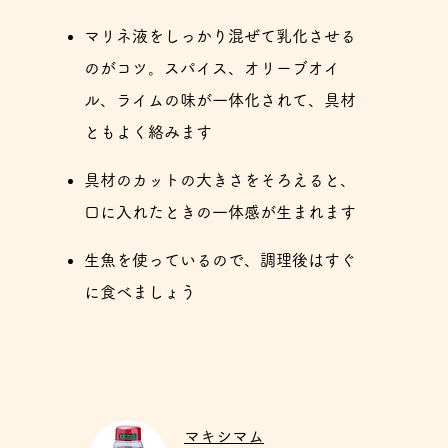
マリネ液をしっかり混ぜて乳化させる
のがコツ。スパイス、オリーブオイ
ル、ライムの味が一体化されて、具材
ともよく絡みます
具材のカットの大きさをそろえると、
口に入れたときの一体感が生まれます
生魚を使っているので、調理後はすぐ
に食べましょう
マキシマム