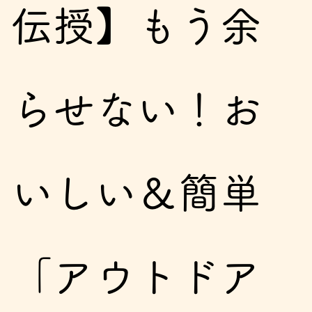
伝授】もう余
らせない！お
いしい＆簡単
「アウトドア