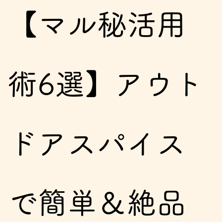
【マル秘活用
術6選】アウト
ドアスパイス
で簡単＆絶品