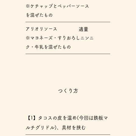
※ケチャップとペッパーソース
を混ぜたもの
アリオリソース
​適量
※マヨネーズ・すりおろしニンニ
ク・牛乳を混ぜたもの
つくり方
【1】タコスの皮を温め(今回は鉄板マ
ルチグリドル)、具材を挟む