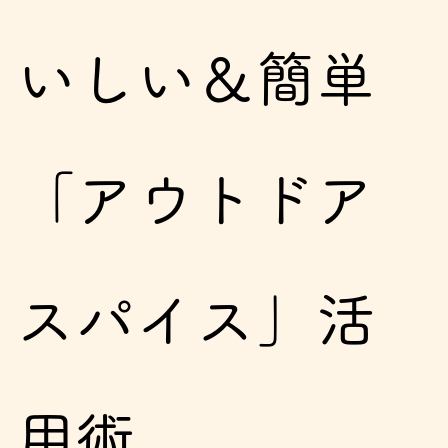
いしい＆簡単
「アウトドア
スパイス」活
用術