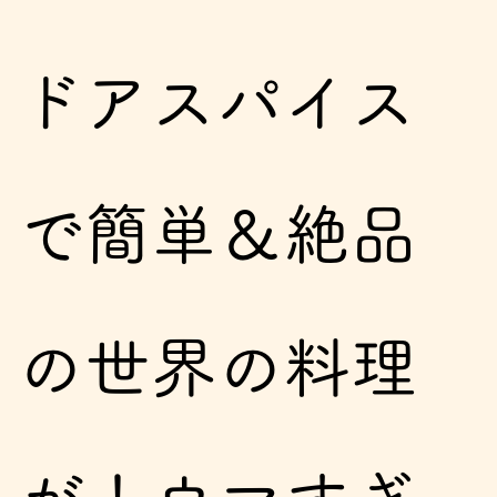
ドアスパイス
で簡単＆絶品
の世界の料理