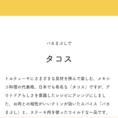
バカまぶしで
タコス
トルティーヤにさまざまな具材を挟んで楽しむ、メキシ
コ料理の代表格。日本でも有名な「タコス」ですが、ア
ウトドアらしさを意識したレシピにアレンジにしまし
た。お肉との相性がいいクミンが効いたスパイス「バカ
まぶし」と、ステーキ肉を使ったワイルドな一品です。