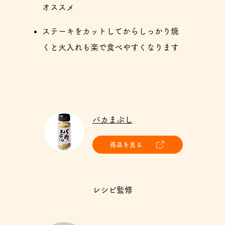
オススメ
ステーキをカットしてからしっかり焼
くと火入れも楽で食べやすくなります
​バカまぶし
商品を見る
レシピ監修