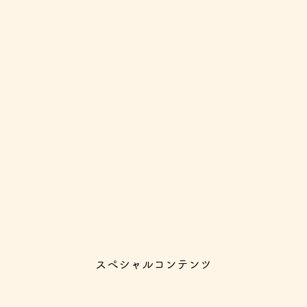
スペシャルコンテンツ